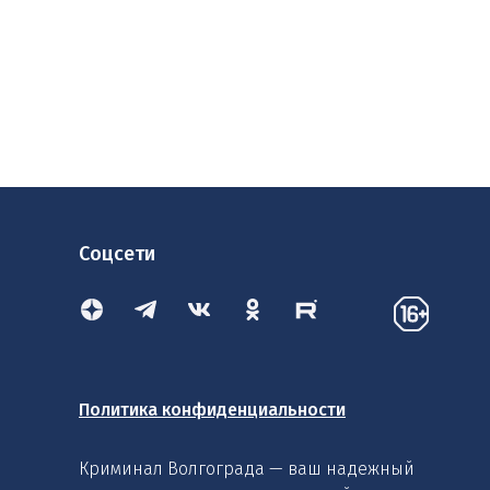
Соцсети
Политика конфиденциальности
Криминал Волгограда — ваш надежный