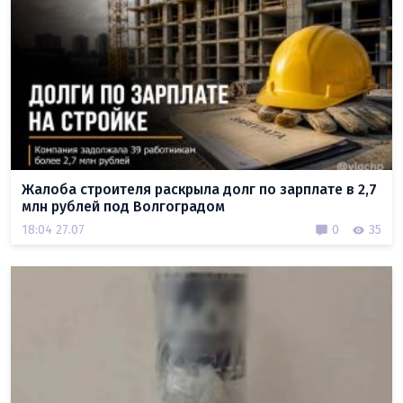
Жалоба строителя раскрыла долг по зарплате в 2,7
млн рублей под Волгоградом
18:04 27.07
0
35