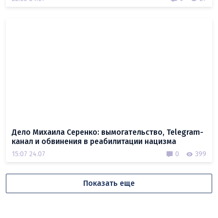
Дело Михаила Серенко: вымогательство, Telegram-
канал и обвинения в реабилитации нацизма
15:07 24.07
0
399
Показать еще