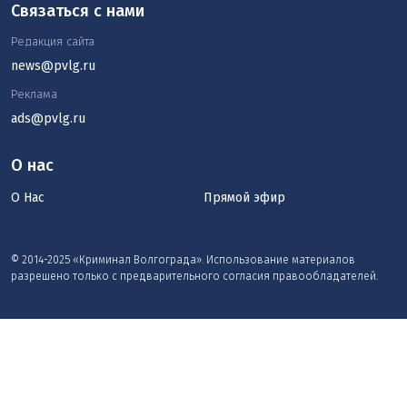
Связаться с нами
Редакция сайта
news@pvlg.ru
Реклама
ads@pvlg.ru
О нас
О Нас
Прямой эфир
© 2014-2025 «Криминал Волгограда». Использование материалов
разрешено только с предварительного согласия правообладателей.