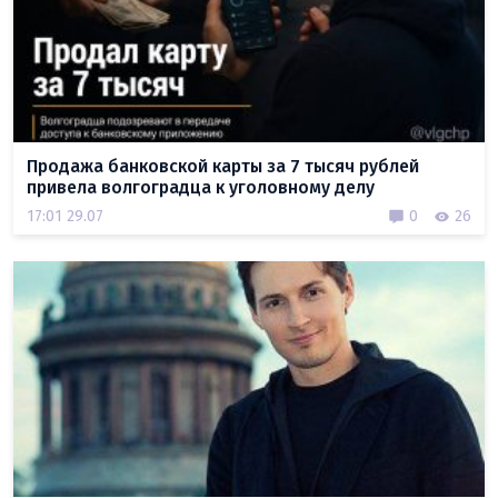
Продажа банковской карты за 7 тысяч рублей
привела волгоградца к уголовному делу
17:01 29.07
0
26