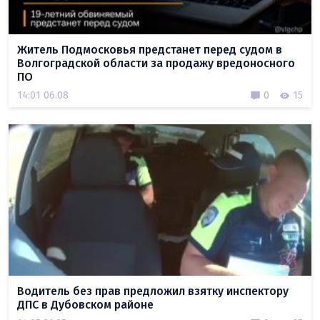
Житель Подмосковья предстанет перед судом в
Волгоградской области за продажу вредоносного
ПО
14:01 06.08
0
15
Водитель без прав предложил взятку инспектору
ДПС в Дубовском районе