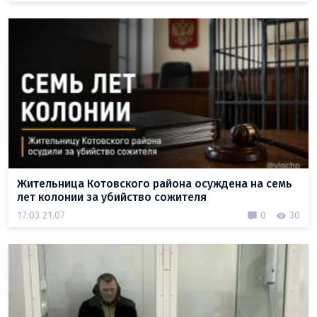
Жительница Котовского района осуждена на семь
лет колонии за убийство сожителя
17:03 21.07
0
30