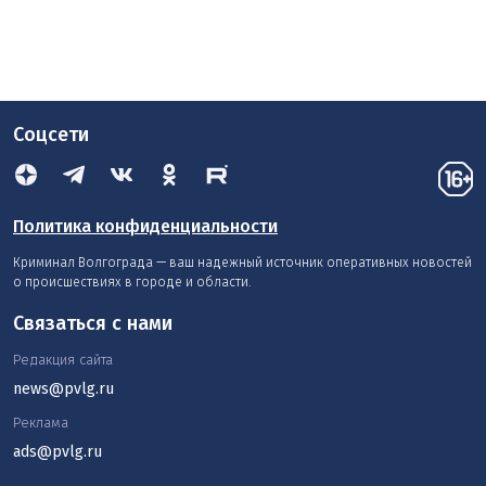
Соцсети
Политика конфиденциальности
Криминал Волгограда — ваш надежный источник оперативных новостей
о происшествиях в городе и области.
Связаться с нами
Редакция сайта
news@pvlg.ru
Реклама
ads@pvlg.ru