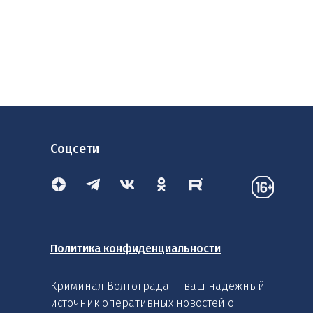
Соцсети
Политика конфиденциальности
Криминал Волгограда — ваш надежный
источник оперативных новостей о