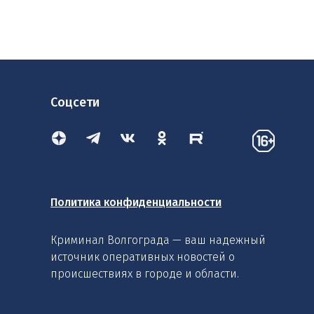
Соцсети
Политика конфиденциальности
Криминал Волгограда — ваш надежный
источник оперативных новостей о
происшествиях в городе и области.