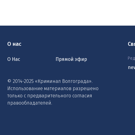
О нас
Св
Ред
О Нас
Прямой эфир
ne
© 2014-2025 «Криминал Волгограда».
Использование материалов разрешено
только с предварительного согласия
правообладателей.