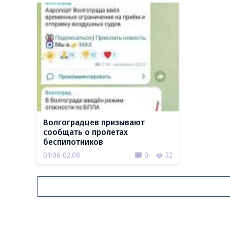
Волгоградцев призывают
сообщать о пролетах
беспилотников
01:06 02.08
0
32