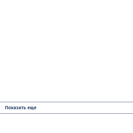
Показать еще