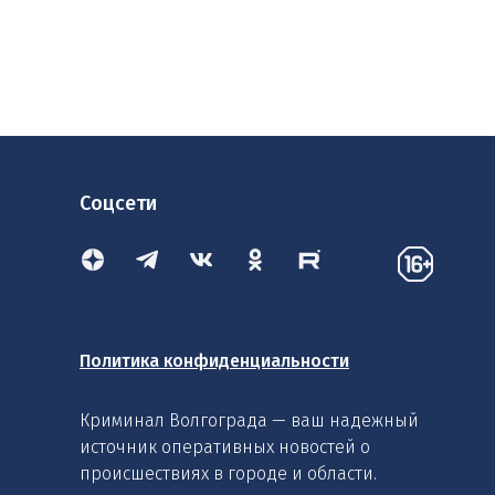
Соцсети
Политика конфиденциальности
Криминал Волгограда — ваш надежный
источник оперативных новостей о
происшествиях в городе и области.