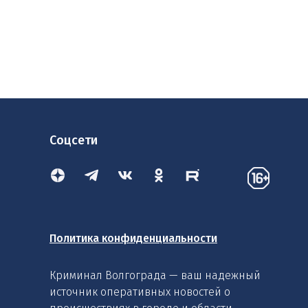
Соцсети
Политика конфиденциальности
Криминал Волгограда — ваш надежный
источник оперативных новостей о