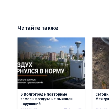
Читайте также
В Волгограде повторные
Сегодн
замеры воздуха не выявили
Междун
нарушений