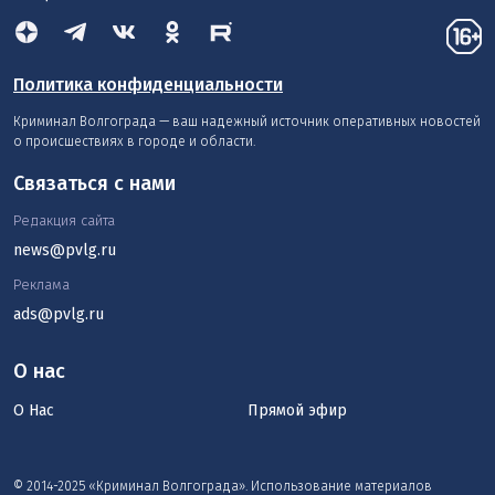
Политика конфиденциальности
Криминал Волгограда — ваш надежный источник оперативных новостей
о происшествиях в городе и области.
Связаться с нами
Редакция сайта
news@pvlg.ru
Реклама
ads@pvlg.ru
О нас
О Нас
Прямой эфир
© 2014-2025 «Криминал Волгограда». Использование материалов