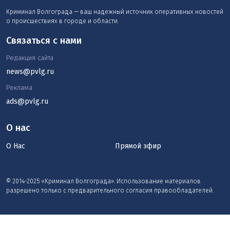
Криминал Волгограда — ваш надежный источник оперативных новостей
о происшествиях в городе и области.
Связаться с нами
Редакция сайта
news@pvlg.ru
Реклама
ads@pvlg.ru
О нас
О Нас
Прямой эфир
© 2014-2025 «Криминал Волгограда». Использование материалов
разрешено только с предварительного согласия правообладателей.