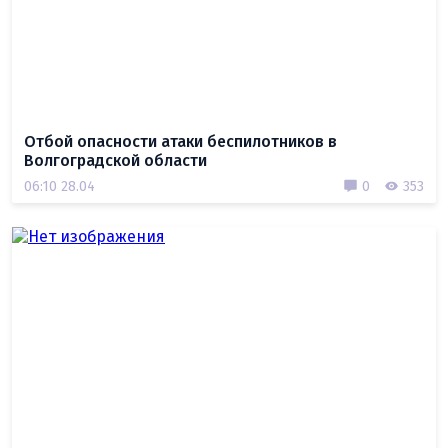
Отбой опасности атаки беспилотников в
Волгоградской области
06:10 28.04
0
353