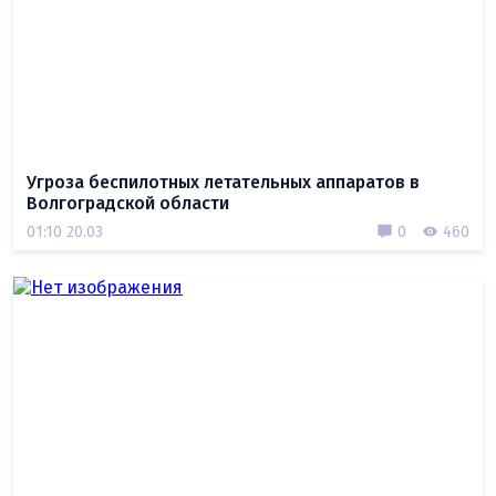
Угроза беспилотных летательных аппаратов в
Волгоградской области
01:10 20.03
0
460