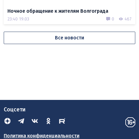
Ночное обращение к жителям Волгограда
23:40 19.03
0
467
Все новости
Соцсети
Политика конфиденциальности