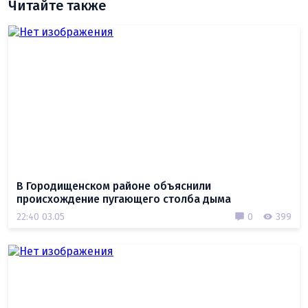
Читайте также
В Городищенском районе объяснили
происхождение пугающего столба дыма
22:40 03.05
0
399