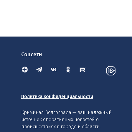
Соцсети
Политика конфиденциальности
Криминал Волгограда — ваш надежный
источник оперативных новостей о
происшествиях в городе и области.