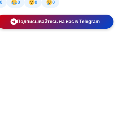
0
0
0
0
Подписывайтесь на нас в Telegram