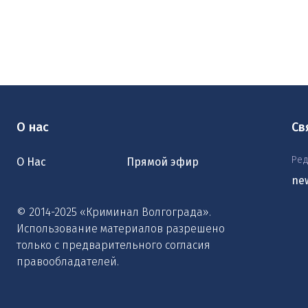
О нас
Св
Ред
О Нас
Прямой эфир
ne
© 2014-2025 «Криминал Волгограда».
Использование материалов разрешено
только с предварительного согласия
правообладателей.