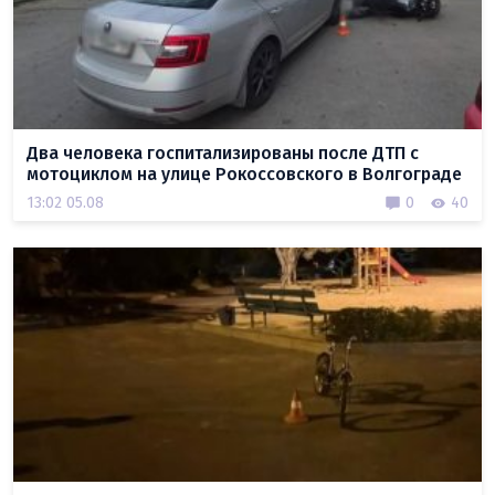
Два человека госпитализированы после ДТП с
мотоциклом на улице Рокоссовского в Волгограде
13:02 05.08
0
40