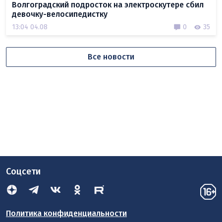
Волгоградский подросток на электроскутере сбил
девочку-велосипедистку
13:04 04.08
0
35
Все новости
Соцсети
Политика конфиденциальности