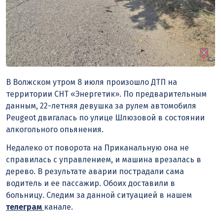
В Волжском утром 8 июля произошло ДТП на
территории СНТ «Энергетик». По предварительным
данным, 22-летняя девушка за рулем автомобиля
Peugeot двигалась по улице Шлюзовой в состоянии
алкогольного опьянения.
Недалеко от поворота на Приканальную она не
справилась с управлением, и машина врезалась в
дерево. В результате аварии пострадали сама
водитель и ее пассажир. Обоих доставили в
больницу. Следим за данной ситуацией в нашем
телеграм
канале.