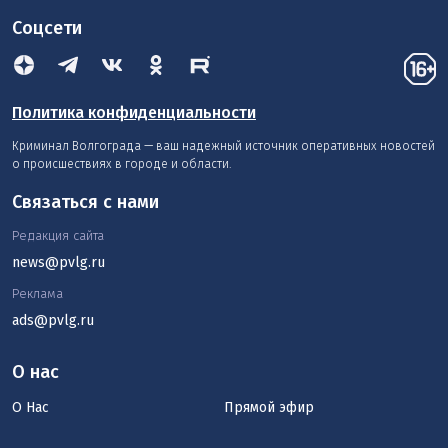
Соцсети
Политика конфиденциальности
Криминал Волгограда — ваш надежный источник оперативных новостей
о происшествиях в городе и области.
Связаться с нами
Редакция сайта
news@pvlg.ru
Реклама
ads@pvlg.ru
О нас
О Нас
Прямой эфир