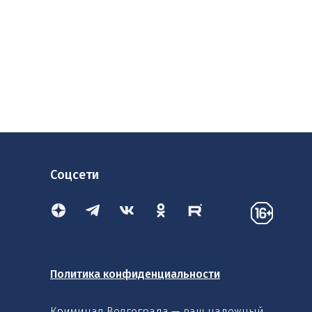
Соцсети
Политика конфиденциальности
Криминал Волгограда — ваш надежный