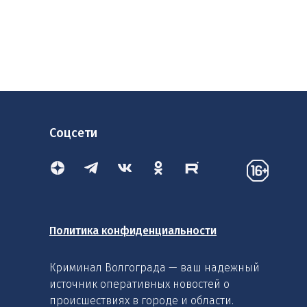
Соцсети
Политика конфиденциальности
Криминал Волгограда — ваш надежный
источник оперативных новостей о
происшествиях в городе и области.