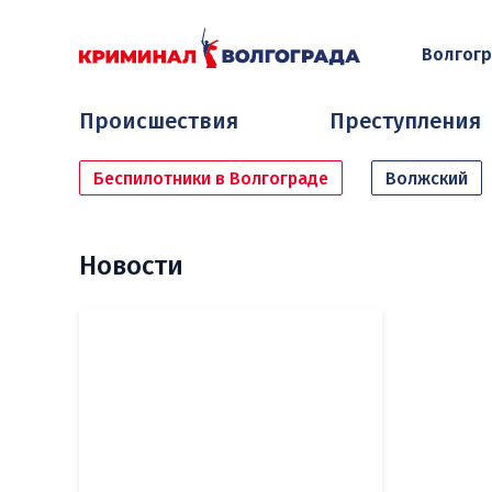
Волгог
Происшествия
Преступления
Беспилотники в Волгограде
Волжский
Новости