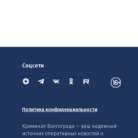
Соцсети
Политика конфиденциальности
Криминал Волгограда — ваш надежный
источник оперативных новостей о