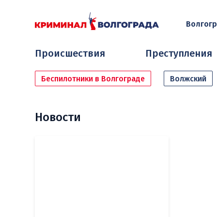
Волгог
Происшествия
Преступления
Беспилотники в Волгограде
Волжский
Новости