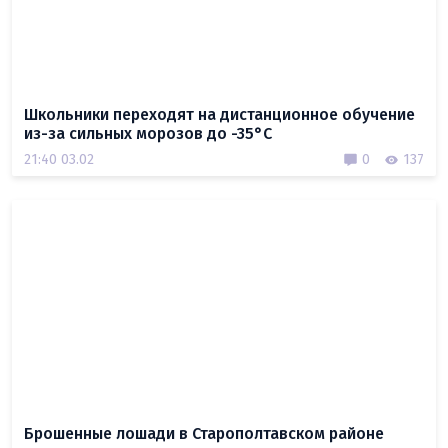
Школьники переходят на дистанционное обучение
из-за сильных морозов до -35°C
21:40 03.02
0
137
Брошенные лошади в Старополтавском районе