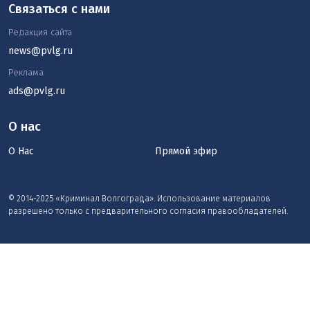
Связаться с нами
Редакция сайта
news@pvlg.ru
Реклама
ads@pvlg.ru
О нас
О Нас
Прямой эфир
© 2014-2025 «Криминал Волгограда». Использование материалов
разрешено только с предварительного согласия правообладателей.