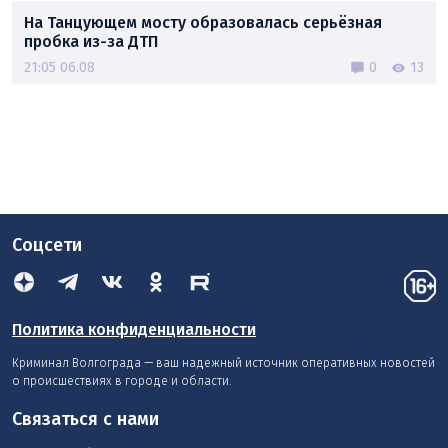
На Танцующем мосту образовалась серьёзная
пробка из-за ДТП
21:05 06.08
0
13
Соцсети
Политика конфиденциальности
Криминал Волгограда — ваш надежный источник оперативных новостей
о происшествиях в городе и области.
Связаться с нами