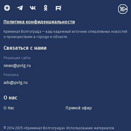
Политика конфиденциальности
Криминал Волгограда — ваш надежный источник оперативных новостей
о происшествиях в городе и области.
Связаться с нами
Редакция сайта
news@pvlg.ru
Реклама
ads@pvlg.ru
О нас
О Нас
Прямой эфир
© 2014-2025 «Криминал Волгограда». Использование материалов