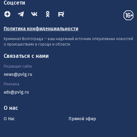
Соцсети
Политика конфиденциальности
Криминал Волгограда — ваш надежный источник оперативных новостей
о происшествиях в городе и области.
Связаться с нами
Редакция сайта
news@pvlg.ru
Реклама
ads@pvlg.ru
О нас
О Нас
Прямой эфир