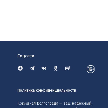
Соцсети
Политика конфиденциальности
Криминал Волгограда — ваш надежный