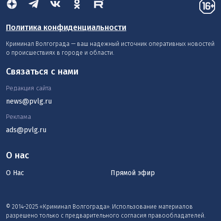
Политика конфиденциальности
Криминал Волгограда — ваш надежный источник оперативных новостей
о происшествиях в городе и области.
Связаться с нами
Редакция сайта
news@pvlg.ru
Реклама
ads@pvlg.ru
О нас
О Нас
Прямой эфир
© 2014-2025 «Криминал Волгограда». Использование материалов
разрешено только с предварительного согласия правообладателей.