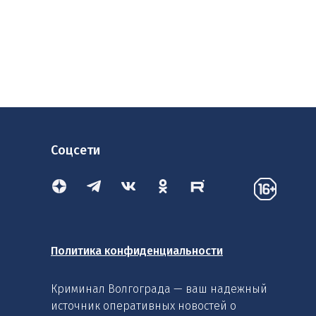
Соцсети
Политика конфиденциальности
Криминал Волгограда — ваш надежный
источник оперативных новостей о