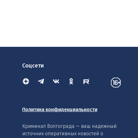
Соцсети
Политика конфиденциальности
Криминал Волгограда — ваш надежный
источник оперативных новостей о