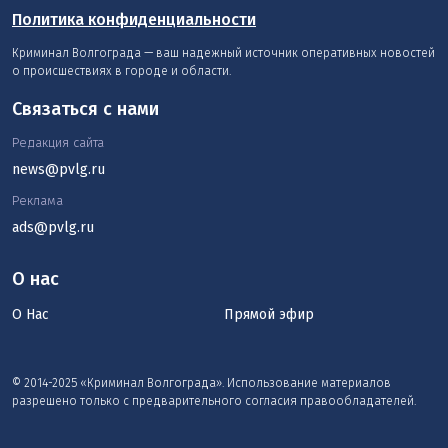
Политика конфиденциальности
Криминал Волгограда — ваш надежный источник оперативных новостей
о происшествиях в городе и области.
Связаться с нами
Редакция сайта
news@pvlg.ru
Реклама
ads@pvlg.ru
О нас
О Нас
Прямой эфир
© 2014-2025 «Криминал Волгограда». Использование материалов
разрешено только с предварительного согласия правообладателей.