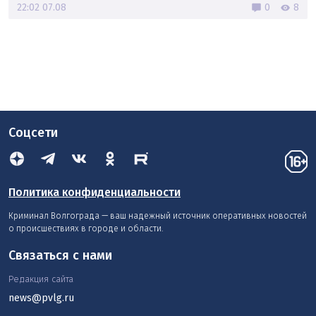
22:02 07.08
0
8
Соцсети
Политика конфиденциальности
Криминал Волгограда — ваш надежный источник оперативных новостей
о происшествиях в городе и области.
Связаться с нами
Редакция сайта
news@pvlg.ru