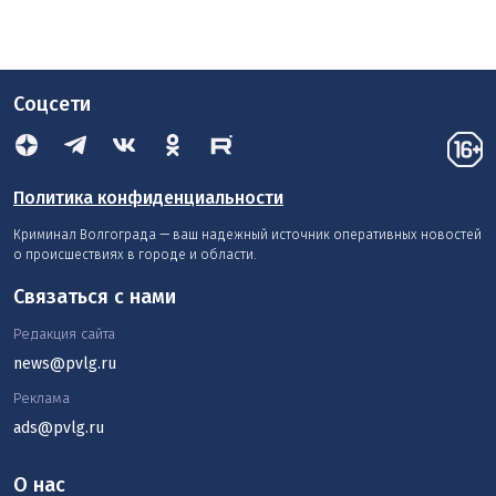
Соцсети
Политика конфиденциальности
Криминал Волгограда — ваш надежный источник оперативных новостей
о происшествиях в городе и области.
Связаться с нами
Редакция сайта
news@pvlg.ru
Реклама
ads@pvlg.ru
О нас