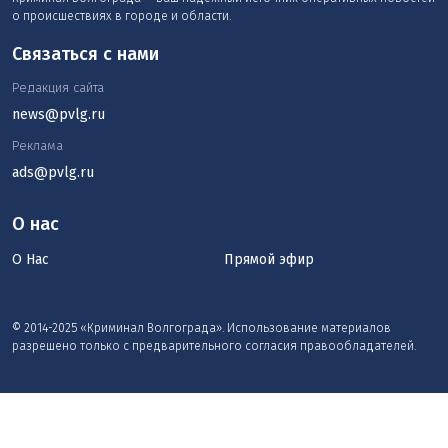
о происшествиях в городе и области.
Связаться с нами
Редакция сайта
news@pvlg.ru
Реклама
ads@pvlg.ru
О нас
О Нас
Прямой эфир
© 2014-2025 «Криминал Волгограда». Использование материалов
разрешено только с предварительного согласия правообладателей.