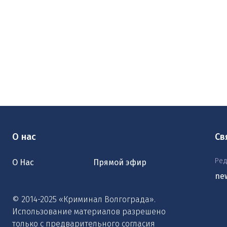
О нас
Св
Ред
О Нас
Прямой эфир
ne
© 2014-2025 «Криминал Волгограда».
Использование материалов разрешено
только с предварительного согласия