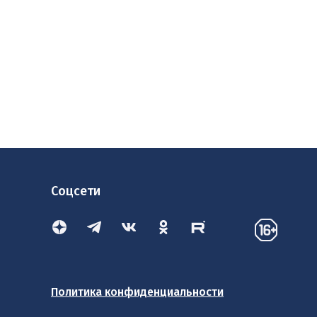
Соцсети
Политика конфиденциальности