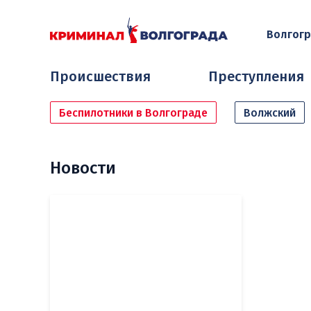
Волгог
Происшествия
Преступления
Беспилотники в Волгограде
Волжский
Новости