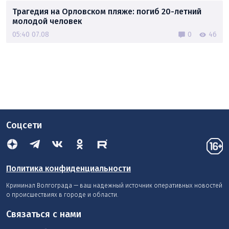
Трагедия на Орловском пляже: погиб 20-летний
молодой человек
05:40 07.08
0
46
Соцсети
Политика конфиденциальности
Криминал Волгограда — ваш надежный источник оперативных новостей
о происшествиях в городе и области.
Связаться с нами