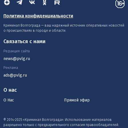
Политика конфиденциальности
Криминал Волгограда — ваш надежный источник оперативных новостей
о происшествиях в городе и области.
Связаться с нами
Редакция сайта
news@pvlg.ru
Реклама
ads@pvlg.ru
О нас
О Нас
Прямой эфир
© 2014-2025 «Криминал Волгограда». Использование материалов
разрешено только с предварительного согласия правообладателей.