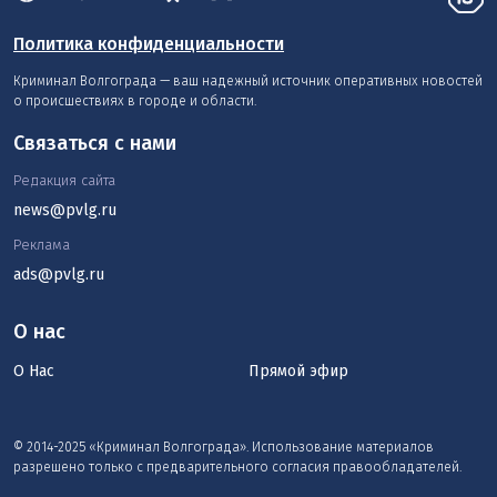
Политика конфиденциальности
Криминал Волгограда — ваш надежный источник оперативных новостей
о происшествиях в городе и области.
Связаться с нами
Редакция сайта
news@pvlg.ru
Реклама
ads@pvlg.ru
О нас
О Нас
Прямой эфир
© 2014-2025 «Криминал Волгограда». Использование материалов
разрешено только с предварительного согласия правообладателей.