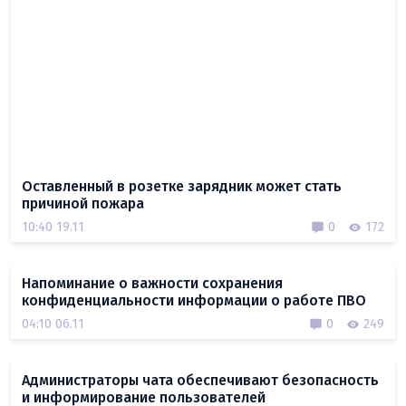
Оставленный в розетке зарядник может стать
причиной пожара
10:40 19.11
0
172
Напоминание о важности сохранения
конфиденциальности информации о работе ПВО
04:10 06.11
0
249
Администраторы чата обеспечивают безопасность
и информирование пользователей