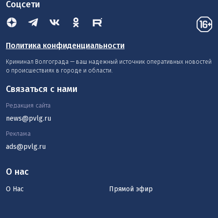
Соцсети
Политика конфиденциальности
Криминал Волгограда — ваш надежный источник оперативных новостей
о происшествиях в городе и области.
Связаться с нами
Редакция сайта
news@pvlg.ru
Реклама
ads@pvlg.ru
О нас
О Нас
Прямой эфир