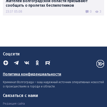
Жителей Волгоградской области призывают
сообщать о пролетах беспилотников
23:37 05.08
0
3
Соцсети
Политика конфиденциальности
Криминал Волгограда — ваш надежный источник оперативных новостей
о происшествиях в городе и области.
Связаться с нами
Редакция сайта