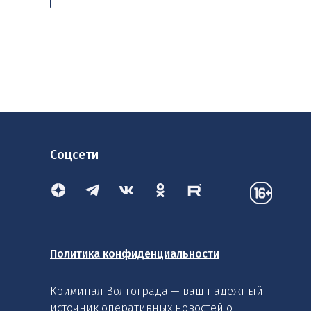
Соцсети
Политика конфиденциальности
Криминал Волгограда — ваш надежный
источник оперативных новостей о