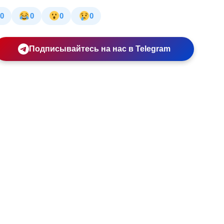
0
0
0
0
Подписывайтесь на нас в Telegram