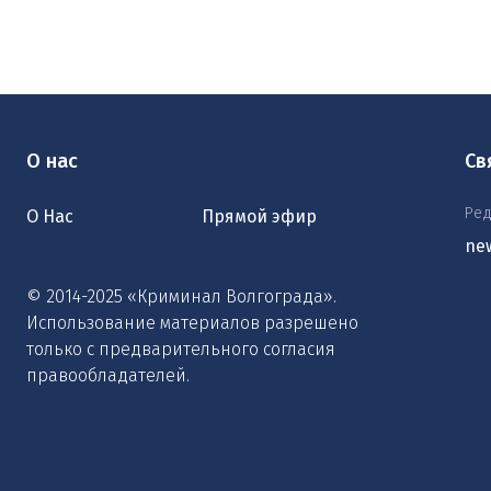
О нас
Св
Ред
О Нас
Прямой эфир
ne
© 2014-2025 «Криминал Волгограда».
Использование материалов разрешено
только с предварительного согласия
правообладателей.