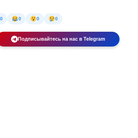
0
0
0
0
Подписывайтесь на нас в Telegram