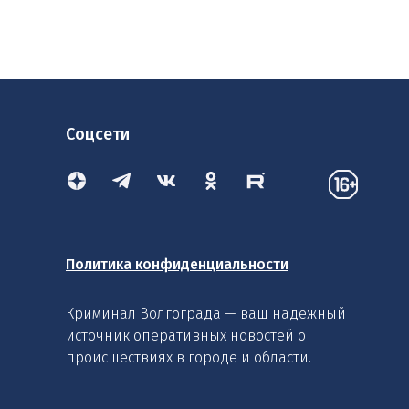
Соцсети
Политика конфиденциальности
Криминал Волгограда — ваш надежный
источник оперативных новостей о
происшествиях в городе и области.