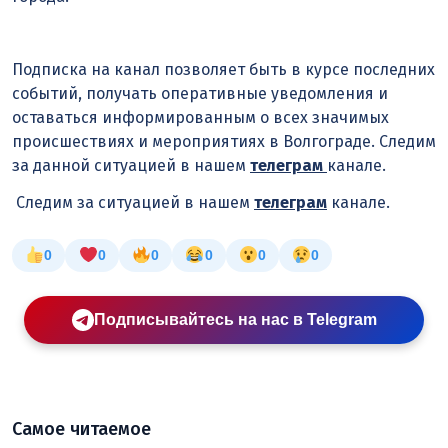
Подписка на канал позволяет быть в курсе последних
событий, получать оперативные уведомления и
оставаться информированным о всех значимых
происшествиях и мероприятиях в Волгограде. Следим
за данной ситуацией в нашем
телеграм
канале.
Следим за ситуацией в нашем
телеграм
канале.
0
0
0
0
0
0
Подписывайтесь на нас в Telegram
Самое читаемое