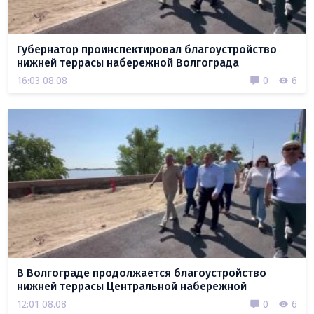
Губернатор проинспектировал благоустройство
нижней террасы набережной Волгограда
16:03 08.08
0
6
В Волгограде продолжается благоустройство
нижней террасы Центральной набережной
12:01 08.08
0
6