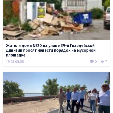
Жители дома №20 на улице 39-й Гвардейской
Дивизии просят навести порядок на мусорной
площадке
19:55 08.08
0
7