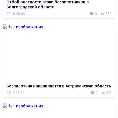
Отбой опасности атаки беспилотников в
Волгоградской области
06:10 28.04
0
360
Беспилотник направляется в Астраханскую область
01:10 28.04
0
335