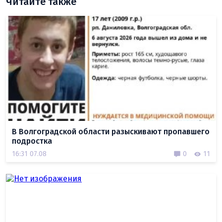
Читайте также
В Волгоградской области разыскивают пропавшего
подростка
16:31 07.08
0
11