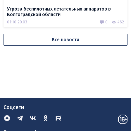
Угроза беспилотных летательных аппаратов в
Волгоградской области
01:10 20.03
0
462
Все новости
Соцсети