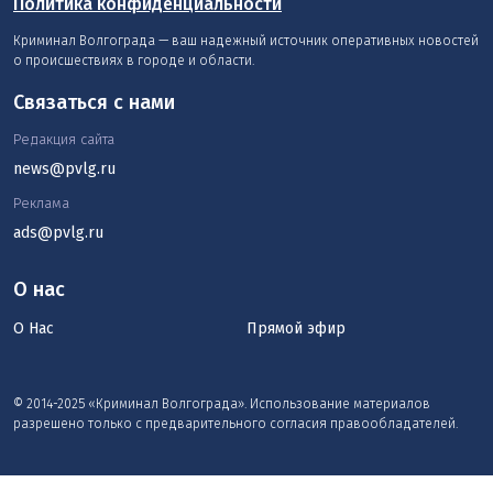
Политика конфиденциальности
Криминал Волгограда — ваш надежный источник оперативных новостей
о происшествиях в городе и области.
Связаться с нами
Редакция сайта
news@pvlg.ru
Реклама
ads@pvlg.ru
О нас
О Нас
Прямой эфир
© 2014-2025 «Криминал Волгограда». Использование материалов
разрешено только с предварительного согласия правообладателей.