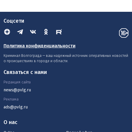
Соцсети
Политика конфиденциальности
Криминал Волгограда — ваш надежный источник оперативных новостей
о происшествиях в городе и области.
Связаться с нами
Редакция сайта
news@pvlg.ru
Реклама
ads@pvlg.ru
О нас