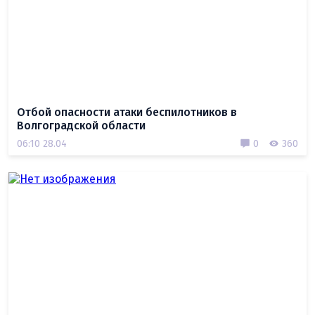
Отбой опасности атаки беспилотников в
Волгоградской области
06:10 28.04
0
360