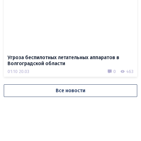
Угроза беспилотных летательных аппаратов в
Волгоградской области
01:10 20.03
0
463
Все новости