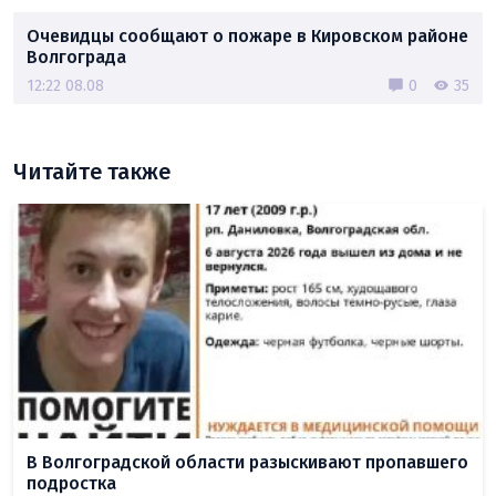
Очевидцы сообщают о пожаре в Кировском районе
Волгограда
12:22 08.08
0
35
Читайте также
В Волгоградской области разыскивают пропавшего
подростка