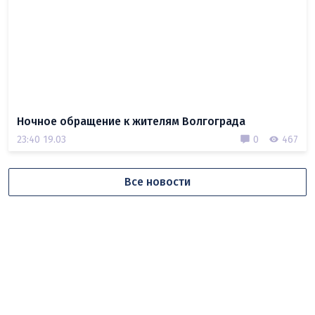
Ночное обращение к жителям Волгограда
23:40 19.03
0
467
Все новости