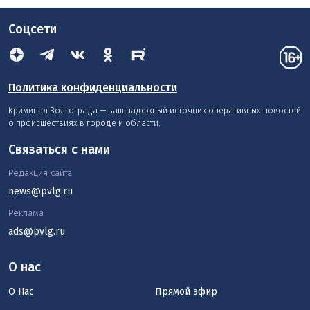
Соцсети
Политика конфиденциальности
Криминал Волгограда — ваш надежный источник оперативных новостей
о происшествиях в городе и области.
Связаться с нами
Редакция сайта
news@pvlg.ru
Реклама
ads@pvlg.ru
О нас
О Нас
Прямой эфир