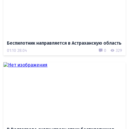
Беспилотник направляется в Астраханскую область
01:10 28.04
0
329