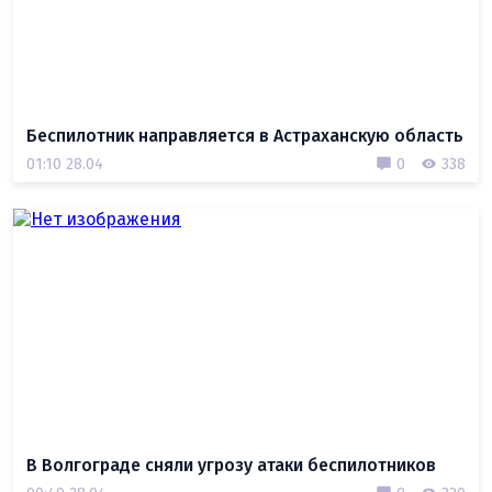
Беспилотник направляется в Астраханскую область
01:10 28.04
0
338
В Волгограде сняли угрозу атаки беспилотников