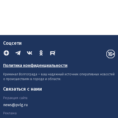
Соцсети
Политика конфиденциальности
Криминал Волгограда — ваш надежный источник оперативных новостей
о происшествиях в городе и области.
Связаться с нами
Редакция сайта
news@pvlg.ru
Реклама