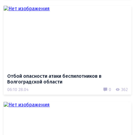
Отбой опасности атаки беспилотников в
Волгоградской области
06:10 28.04
0
362