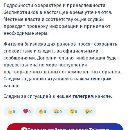
Подробности о характере и принадлежности
беспилотников в настоящее время уточняются.
Местные власти и соответствующие службы
проводят проверку информации и принимают
необходимые меры.
Жителей близлежащих районов просят сохранять
спокойствие и следить за официальными
сообщениями. Дополнительная информация будет
предоставлена по мере поступления
подтвержденных данных от компетентных органов.
Следим за данной ситуацией в нашем
телеграм
канале.
Следим за ситуацией в нашем
телеграм
канале.
0
0
0
0
0
0