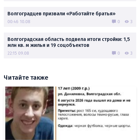
Волгоградцев призвали «Работайте братья»
00:46 10.08
0
3
Волгоградская область подвела итоги стройки: 1,5
млн кв. м жилья и 19 соцобъектов
22:15 09.08
0
3
Читайте также