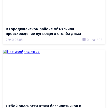
В Городищенском районе объяснили
происхождение пугающего столба дыма
22:40 03.05
0
402
Отбой опасности атаки беспилотников в