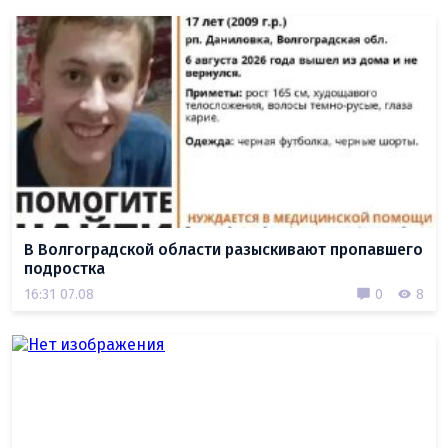
В Волгоградской области разыскивают пропавшего
подростка
16:31 07.08
0
8