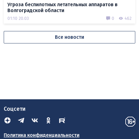
Угроза беспилотных летательных аппаратов в
Волгоградской области
01:10 20.03
0
462
Все новости
Соцсети
Политика конфиденциальности