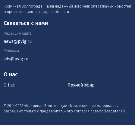
Криминал Волгограда — ваш надежный источник оперативных новостей
о происшествиях в городе и области.
Связаться с нами
Редакция сайта
news@pvlg.ru
Реклама
ads@pvlg.ru
О нас
О Нас
Прямой эфир
© 2014-2025 «Криминал Волгограда». Использование материалов
разрешено только с предварительного согласия правообладателей.