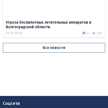
Угроза беспилотных летательных аппаратов в
Волгоградской области
01:10 20.03
0
463
Все новости
Соцсети