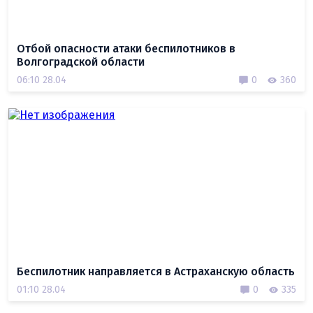
Отбой опасности атаки беспилотников в
Волгоградской области
06:10 28.04
0
360
Беспилотник направляется в Астраханскую область
01:10 28.04
0
335