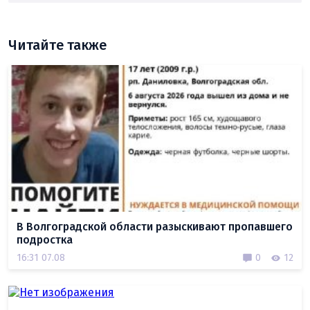
Читайте также
В Волгоградской области разыскивают пропавшего
подростка
16:31 07.08
0
12