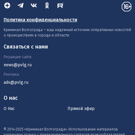
Политика конфиденциальности
Криминал Волгограда — ваш надежный источник оперативных новостей
о происшествиях в городе и области.
Связаться с нами
Редакция сайта
news@pvlg.ru
Реклама
ads@pvlg.ru
О нас
О Нас
Прямой эфир
© 2014-2025 «Криминал Волгограда». Использование материалов
разрешено только с предварительного согласия правообладателей.