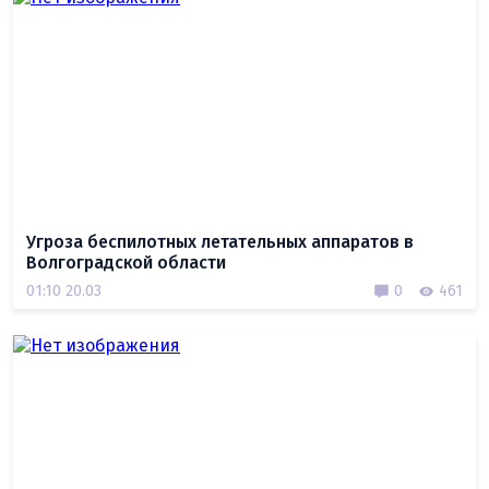
Угроза беспилотных летательных аппаратов в
Волгоградской области
01:10 20.03
0
461