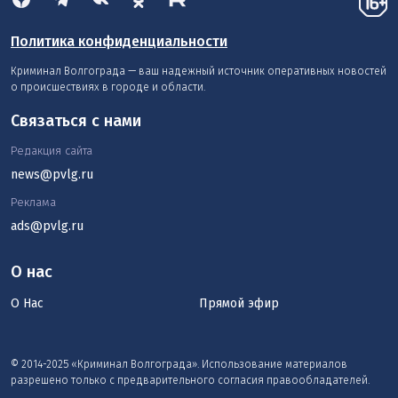
Политика конфиденциальности
Криминал Волгограда — ваш надежный источник оперативных новостей
о происшествиях в городе и области.
Связаться с нами
Редакция сайта
news@pvlg.ru
Реклама
ads@pvlg.ru
О нас
О Нас
Прямой эфир
© 2014-2025 «Криминал Волгограда». Использование материалов
разрешено только с предварительного согласия правообладателей.