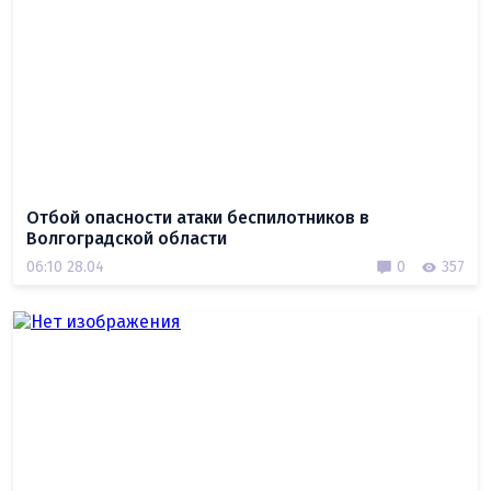
Отбой опасности атаки беспилотников в
Волгоградской области
06:10 28.04
0
357