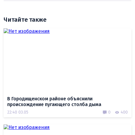
Читайте также
В Городищенском районе объяснили
происхождение пугающего столба дыма
22:40 03.05
0
400