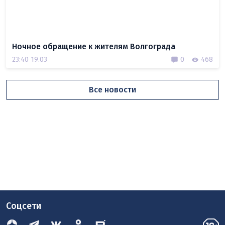
Ночное обращение к жителям Волгограда
23:40 19.03
0
468
Все новости
Соцсети