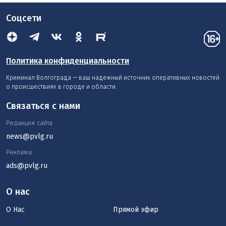
Соцсети
Политика конфиденциальности
Криминал Волгограда — ваш надежный источник оперативных новостей
о происшествиях в городе и области.
Связаться с нами
Редакция сайта
news@pvlg.ru
Реклама
ads@pvlg.ru
О нас
О Нас
Прямой эфир