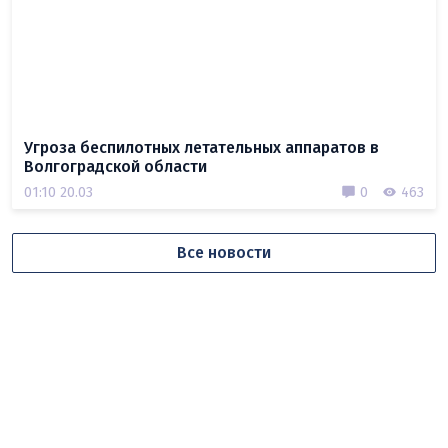
Угроза беспилотных летательных аппаратов в
Волгоградской области
01:10 20.03
0
463
Все новости