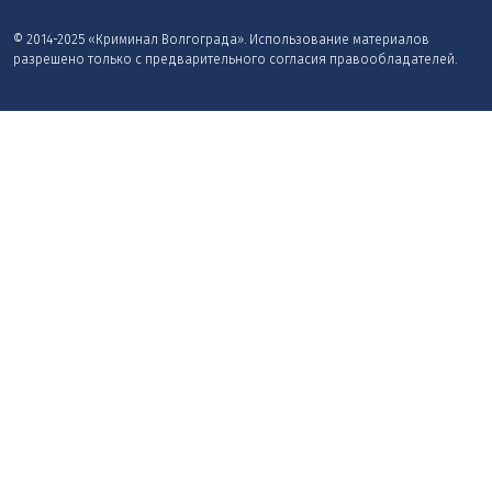
© 2014-2025 «Криминал Волгограда». Использование материалов
разрешено только с предварительного согласия правообладателей.