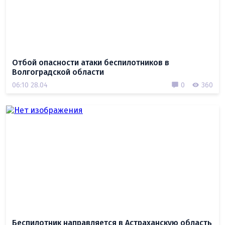
Отбой опасности атаки беспилотников в
Волгоградской области
06:10 28.04
0
360
Беспилотник направляется в Астраханскую область