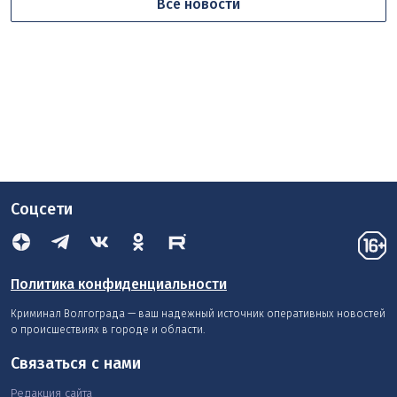
Все новости
Соцсети
Политика конфиденциальности
Криминал Волгограда — ваш надежный источник оперативных новостей
о происшествиях в городе и области.
Связаться с нами
Редакция сайта