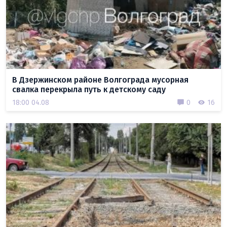
В Дзержинском районе Волгограда мусорная
свалка перекрыла путь к детскому саду
18:00 04.08
0
16