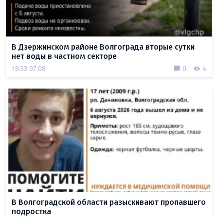
В Дзержинском районе Волгограда вторые сутки
нет воды в частном секторе
18:33 07.08
0
4
В Волгоградской области разыскивают пропавшего
подростка