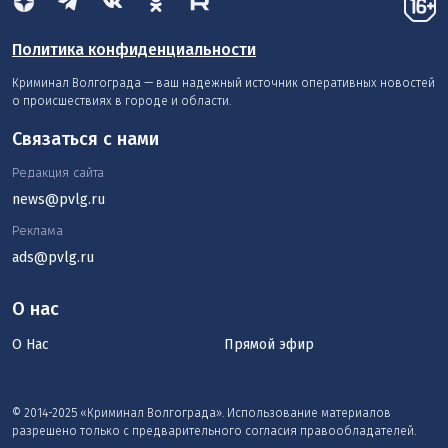
Политика конфиденциальности
Криминал Волгограда — ваш надежный источник оперативных новостей
о происшествиях в городе и области.
Связаться с нами
Редакция сайта
news@pvlg.ru
Реклама
ads@pvlg.ru
О нас
О Нас
Прямой эфир
© 2014-2025 «Криминал Волгограда». Использование материалов
разрешено только с предварительного согласия правообладателей.