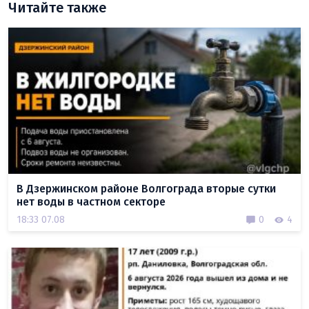
Читайте также
В Дзержинском районе Волгограда вторые сутки
нет воды в частном секторе
18:33 07.08
0
4