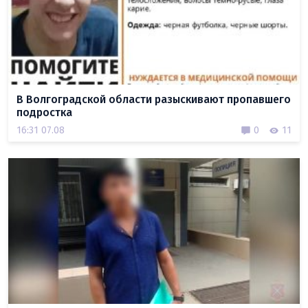
В Волгоградской области разыскивают пропавшего
подростка
16:31 07.08
0
11