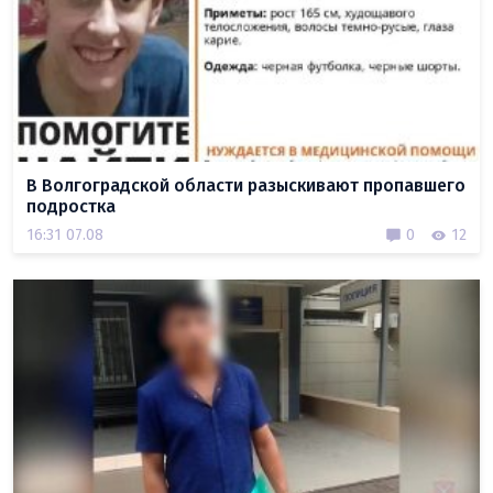
В Волгоградской области разыскивают пропавшего
подростка
16:31 07.08
0
12