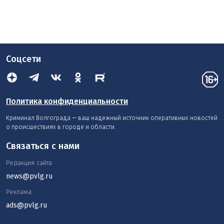
Соцсети
Политика конфиденциальности
Криминал Волгограда — ваш надежный источник оперативных новостей
о происшествиях в городе и области.
Связаться с нами
Редакция сайта
news@pvlg.ru
Реклама
ads@pvlg.ru