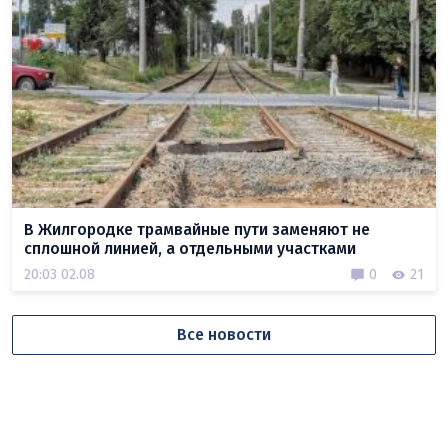
В Жилгородке трамвайные пути заменяют не
сплошной линией, а отдельными участками
20:03 02.08
0
21
Все новости