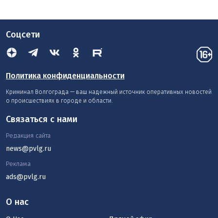
Соцсети
Политика конфиденциальности
Криминал Волгограда — ваш надежный источник оперативных новостей
о происшествиях в городе и области.
Связаться с нами
Редакция сайта
news@pvlg.ru
Реклама
ads@pvlg.ru
О нас