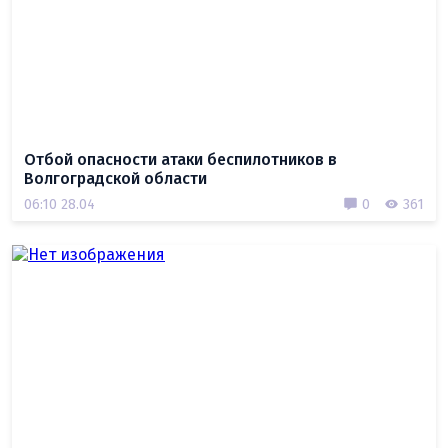
Отбой опасности атаки беспилотников в
Волгоградской области
06:10 28.04
0
361