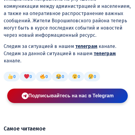
коммуникации между администрацией и населением,
а также на оперативное распространение важных
сообщений. Жители Ворошиловского района теперь
могут быть в курсе последних событий и новостей
через новый информационный ресурс.
Следим за ситуацией в нашем
телеграм
канале.
Следим за данной ситуацией в нашем
телеграм
канале.
0
0
0
0
0
0
Подписывайтесь на нас в Telegram
Самое читаемое