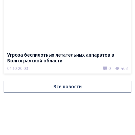
Угроза беспилотных летательных аппаратов в
Волгоградской области
01:10 20.03
0
463
Все новости