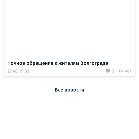
Ночное обращение к жителям Волгограда
23:40 19.03
0
467
Все новости