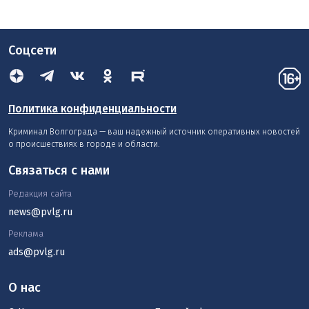
Соцсети
Политика конфиденциальности
Криминал Волгограда — ваш надежный источник оперативных новостей
о происшествиях в городе и области.
Связаться с нами
Редакция сайта
news@pvlg.ru
Реклама
ads@pvlg.ru
О нас